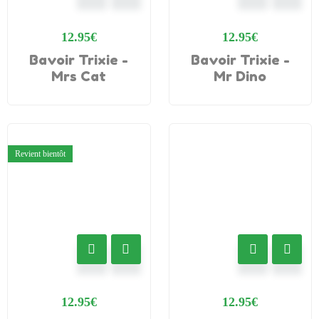
12.95
€
12.95
€
Bavoir Trixie -
Bavoir Trixie -
Mrs Cat
Mr Dino
Revient bientôt
12.95
€
12.95
€