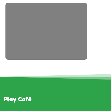
Play Café