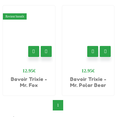
Revient bientôt
12.95
€
12.95
€
Bavoir Trixie -
Bavoir Trixie -
Mr. Fox
Mr. Polar Bear
1