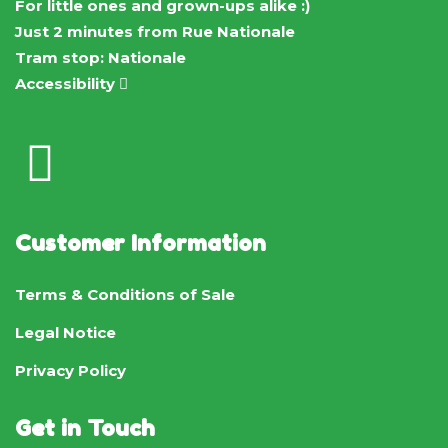
For little ones and grown-ups alike :)
Just 2 minutes from Rue Nationale
Tram stop: Nationale
Accessibility
Customer Information
Terms & Conditions of Sale
Legal Notice
Privacy Policy
Get in Touch