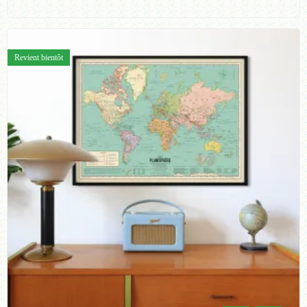
Revient bientôt