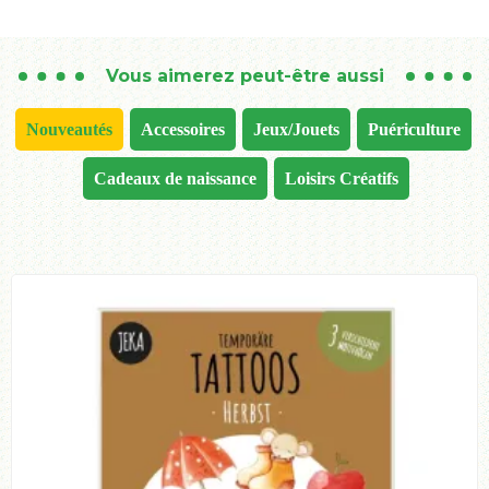
Vous aimerez peut-être aussi
Nouveautés
Accessoires
Jeux/Jouets
Puériculture
Cadeaux de naissance
Loisirs Créatifs