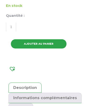
En stock
Quantité :
AJOUTER AU PANIER
Description
Informations complémentaires