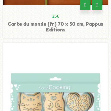
25
€
Carte du monde (fr) 70 x 50 cm, Pappus
Editions