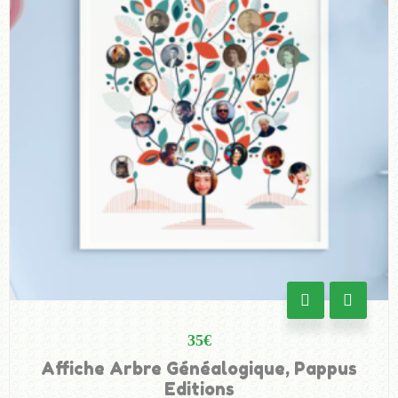
35
€
Affiche Arbre Généalogique, Pappus
Editions