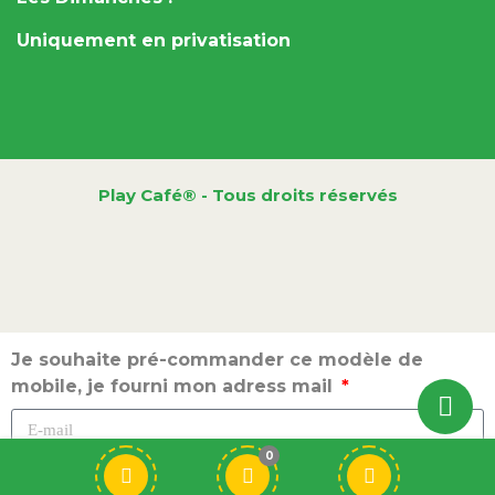
Uniquement en privatisation
Play Café® - Tous droits réservés
Je souhaite pré-commander ce modèle de
mobile, je fourni mon adress mail
0
Envoyer