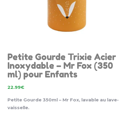
Petite Gourde Trixie Acier
Inoxydable – Mr Fox (350
ml) pour Enfants
22.99
€
Petite Gourde 350ml – Mr Fox, lavable au lave-
vaisselle.