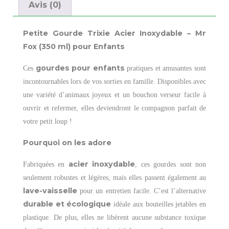
Avis (0)
Petite Gourde Trixie Acier Inoxydable – Mr
Fox (350 ml) pour Enfants
gourdes pour enfants
Ces
pratiques et amusantes sont
incontournables lors de vos sorties en famille. Disponibles avec
une variété d’animaux joyeux et un bouchon verseur facile à
ouvrir et refermer, elles deviendront le compagnon parfait de
votre petit loup !
Pourquoi on les adore
acier inoxydable
Fabriquées en
, ces gourdes sont non
seulement robustes et légères, mais elles passent également au
lave-vaisselle
pour un entretien facile. C’est l’alternative
durable et écologique
idéale aux bouteilles jetables en
plastique. De plus, elles ne libèrent aucune substance toxique