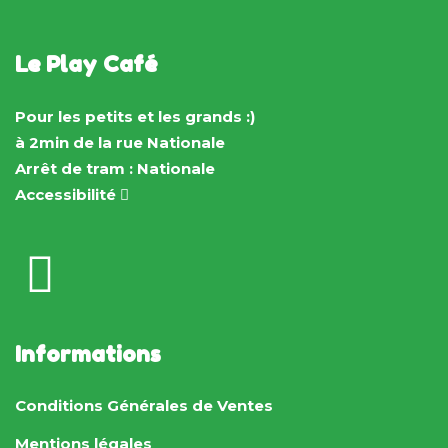
Le Play Café
Pour les petits et les grands :)
à 2min de la rue Nationale
Arrêt de tram : Nationale
Accessibilité
Informations
Conditions Générales de Ventes
Mentions légales