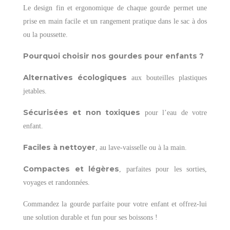
Le design fin et ergonomique de chaque gourde permet une
prise en main facile et un rangement pratique dans le sac à dos
ou la poussette.
Pourquoi choisir nos gourdes pour enfants ?
Alternatives écologiques
aux bouteilles plastiques
jetables.
Sécurisées et non toxiques
pour l’eau de votre
enfant.
Faciles à nettoyer
, au lave-vaisselle ou à la main.
Compactes et légères
, parfaites pour les sorties,
voyages et randonnées.
Commandez la gourde parfaite pour votre enfant et offrez-lui
une solution durable et fun pour ses boissons !