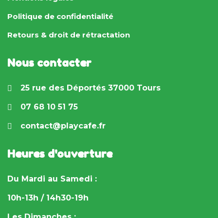
Politique de confidentialité
Retours & droit de rétractation
Nous contacter
25 rue des Déportés 37000 Tours
07 68 10 51 75
contact@playcafe.fr
Heures d'ouverture
Du Mardi au Samedi :
10h-13h / 14h30-19h
Les Dimanches :