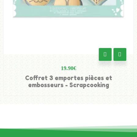
19.90
€
Coffret 3 emportes pièces et
embosseurs - Scrapcooking