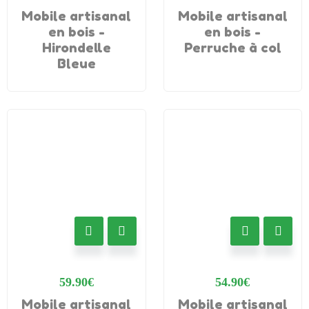
Mobile artisanal
Mobile artisanal
en bois -
en bois -
Hirondelle
Perruche à col
Bleue
59.90
€
54.90
€
Mobile artisanal
Mobile artisanal