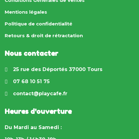
Conditions Générales de Ventes
Mentions légales
Politique de confidentialité
Retours & droit de rétractation
Nous contacter
25 rue des Déportés 37000 Tours
07 68 10 51 75
contact@playcafe.fr
Heures d'ouverture
Du Mardi au Samedi :