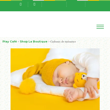
Play Café
Shop La Boutique
>
>
Cadeaux de naissance