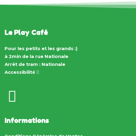
Le Play Café
Pour les petits et les grands :)
à 2min de la rue Nationale
Arrêt de tram : Nationale
Accessibilité
Informations