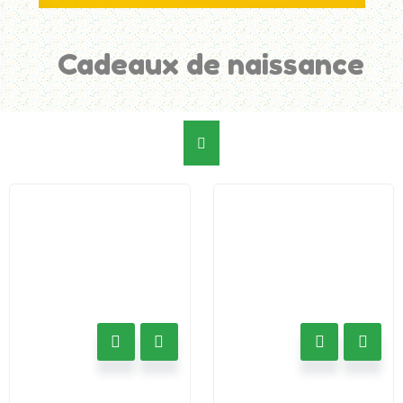
Cadeaux de naissance