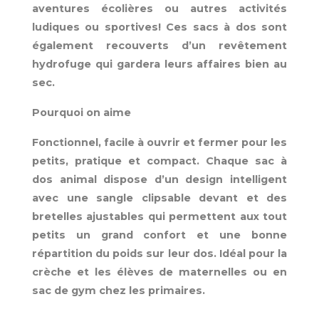
aventures écolières ou autres activités
ludiques ou sportives! Ces sacs à dos sont
également recouverts d’un revêtement
hydrofuge qui gardera leurs affaires bien au
sec.
Pourquoi on aime
Fonctionnel, facile à ouvrir et fermer pour les
petits, pratique et compact. Chaque sac à
dos animal dispose d’un design intelligent
avec une sangle clipsable devant et des
bretelles ajustables qui permettent aux tout
petits un grand confort et une bonne
répartition du poids sur leur dos. Idéal pour la
crèche et les élèves de maternelles ou en
sac de gym chez les primaires.