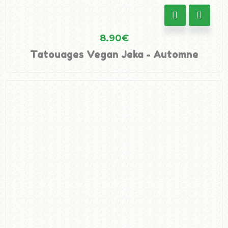
8.90
€
Tatouages Vegan Jeka - Automne