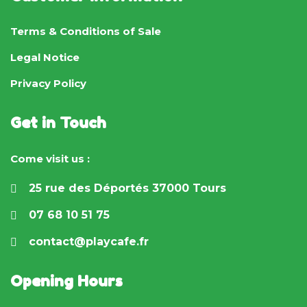
Terms & Conditions of Sale
Legal Notice
Privacy Policy
Get in Touch
Come visit us :
25 rue des Déportés 37000 Tours
07 68 10 51 75
contact@playcafe.fr
Opening Hours