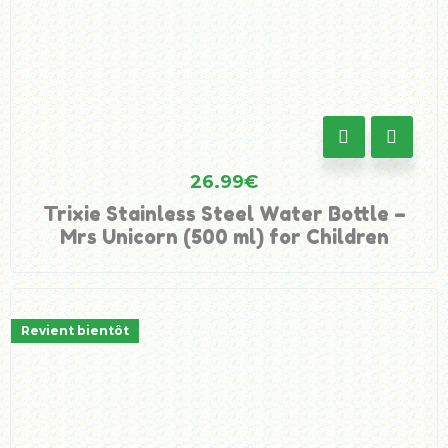
26.99
€
Trixie Stainless Steel Water Bottle –
Mrs Unicorn (500 ml) for Children
Revient bientôt