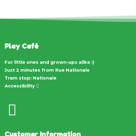
Play Café
For little ones and grown-ups alike :)
Just 2 minutes from Rue Nationale
Tram stop: Nationale
Accessibility
Customer Information