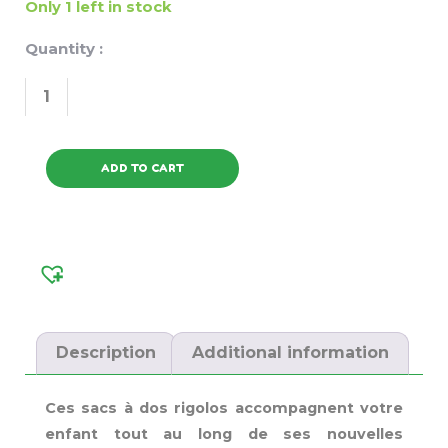
Only 1 left in stock
Quantity :
ADD TO CART
Description
Additional information
Ces sacs à dos rigolos accompagnent votre
enfant tout au long de ses nouvelles