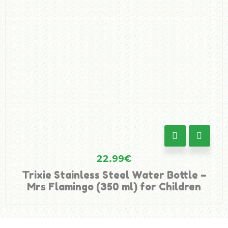
22.99
€
Trixie Stainless Steel Water Bottle –
Mrs Flamingo (350 ml) for Children