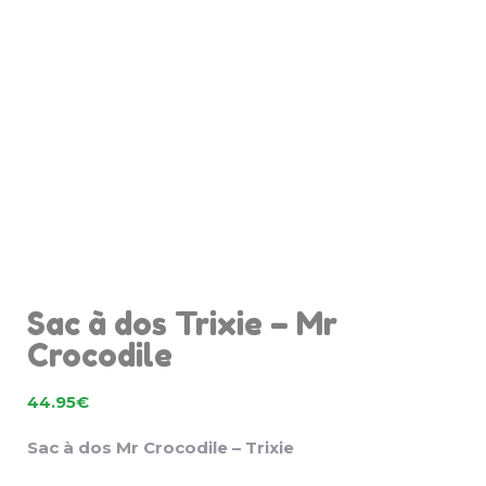
Sac à dos Trixie – Mr
Crocodile
44.95
€
Sac à dos Mr Crocodile – Trixie