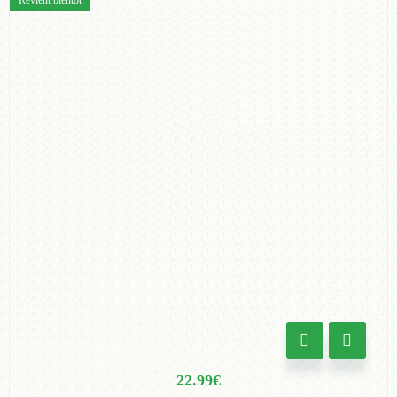
22.99
€