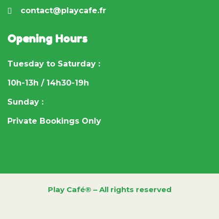
contact@playcafe.fr
Opening Hours
Tuesday to Saturday :
10h-13h / 14h30-19h
Sunday :
Private Bookings Only
Play Café® – All rights reserved