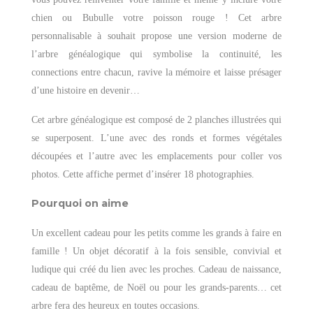
chien ou Bubulle votre poisson rouge ! Cet arbre
personnalisable à souhait propose une version moderne de
l’arbre généalogique qui symbolise la continuité, les
connections entre chacun, ravive la mémoire et laisse présager
d’une histoire en devenir…
Cet arbre généalogique est composé de 2 planches illustrées qui
se superposent. L’une avec des ronds et formes végétales
découpées et l’autre avec les emplacements pour coller vos
photos. Cette affiche permet d’insérer 18 photographies.
Pourquoi on aime
Un excellent cadeau pour les petits comme les grands à faire en
famille ! Un objet décoratif à la fois sensible, convivial et
ludique qui créé du lien avec les proches. Cadeau de naissance,
cadeau de baptême, de Noël ou pour les grands-parents… cet
arbre fera des heureux en toutes occasions.