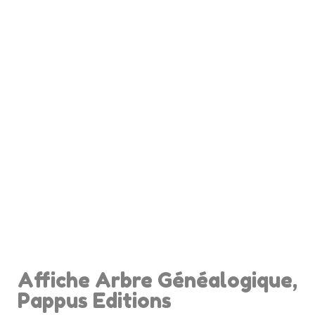
Affiche Arbre Généalogique,
Pappus Editions