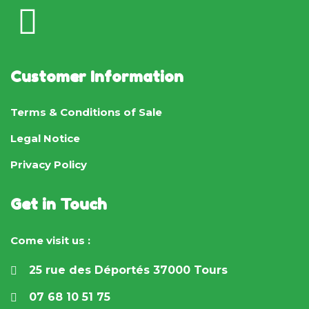
Customer Information
Terms & Conditions of Sale
Legal Notice
Privacy Policy
Get in Touch
Come visit us :
25 rue des Déportés 37000 Tours
07 68 10 51 75