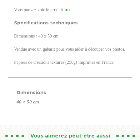
ici
Vous pouvez voir le produit
.
Spécifications techniques
Dimensions : 40 x 50 cm
Vendue avec un gabarit pour vous aider à découper vos photos.
Papiers de créations texturés (250g) imprimés en France.
Dimensions
40 × 50 cm
Vous aimerez peut-être aussi