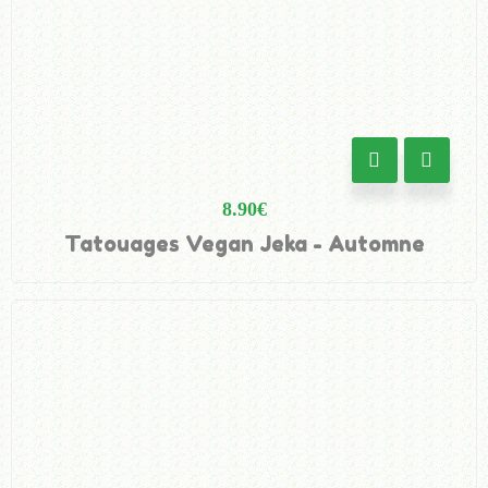
8.90
€
Tatouages Vegan Jeka - Automne