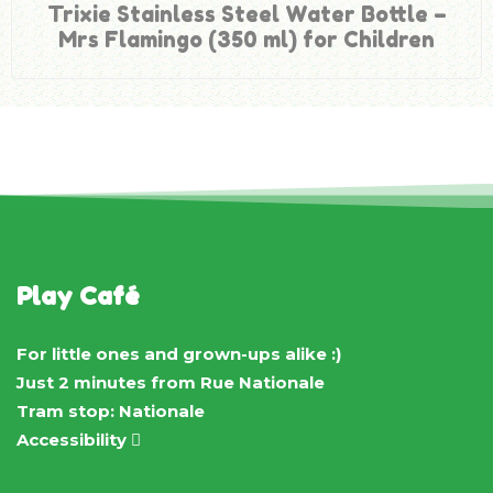
Trixie Stainless Steel Water Bottle –
Mrs Flamingo (350 ml) for Children
Play Café
For little ones and grown-ups alike :)
Just 2 minutes from Rue Nationale
Tram stop: Nationale
Accessibility