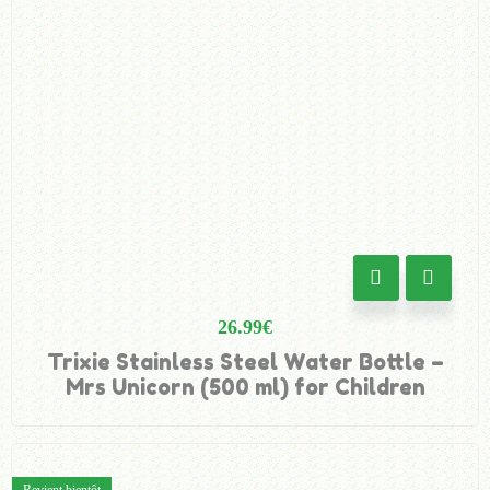
26.99
€
Trixie Stainless Steel Water Bottle –
Mrs Unicorn (500 ml) for Children
Revient bientôt