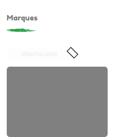
Marques
RÉINITIALISER