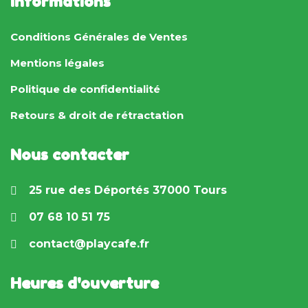
Informations
Conditions Générales de Ventes
Mentions légales
Politique de confidentialité
Retours & droit de rétractation
Nous contacter
25 rue des Déportés 37000 Tours
07 68 10 51 75
contact@playcafe.fr
Heures d'ouverture