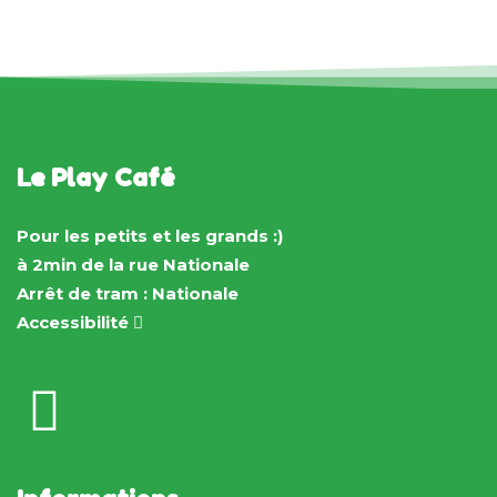
Le Play Café
Pour les petits et les grands :)
à 2min de la rue Nationale
Arrêt de tram : Nationale
Accessibilité