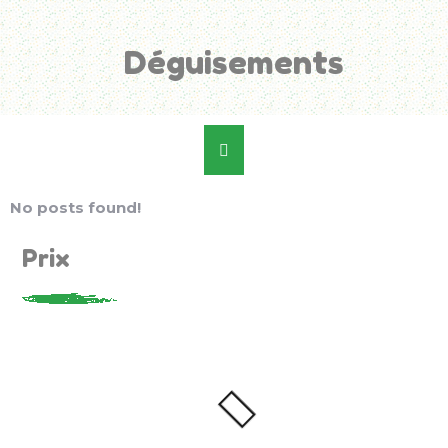
Déguisements
No posts found!
Prix