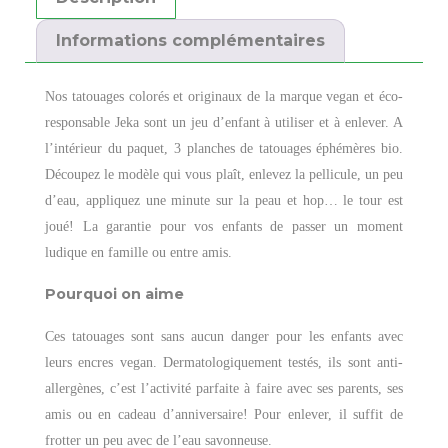
Informations complémentaires
Nos tatouages colorés et originaux de la marque vegan et éco-
responsable Jeka sont un jeu d’enfant à utiliser et à enlever. A
l’intérieur du paquet, 3 planches de tatouages éphémères bio.
Découpez le modèle qui vous plaît, enlevez la pellicule, un peu
d’eau, appliquez une minute sur la peau et hop… le tour est
joué! La garantie pour vos enfants de passer un moment
ludique en famille ou entre amis.
Pourquoi on aime
Ces tatouages sont sans aucun danger pour les enfants avec
leurs encres vegan. Dermatologiquement testés, ils sont anti-
allergènes, c’est l’activité parfaite à faire avec ses parents, ses
amis ou en cadeau d’anniversaire! Pour enlever, il suffit de
frotter un peu avec de l’eau savonneuse.