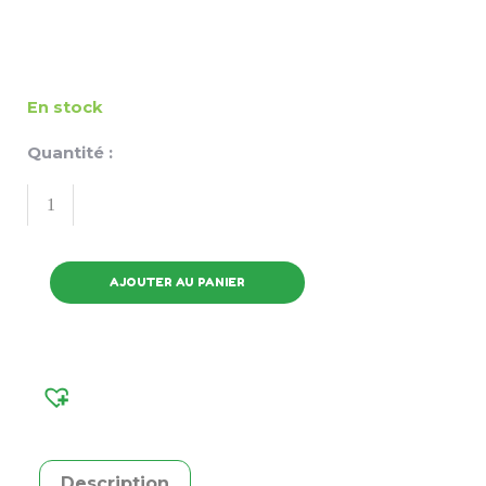
En stock
Quantité :
AJOUTER AU PANIER
Description