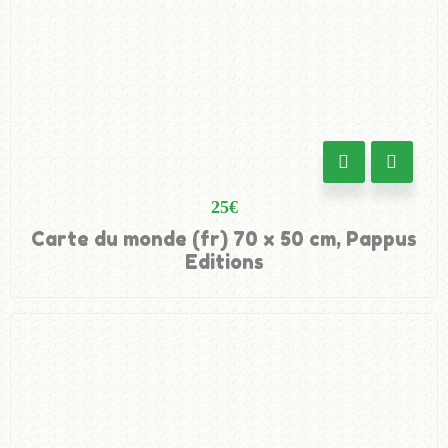
25
€
Carte du monde (fr) 70 x 50 cm, Pappus
Editions