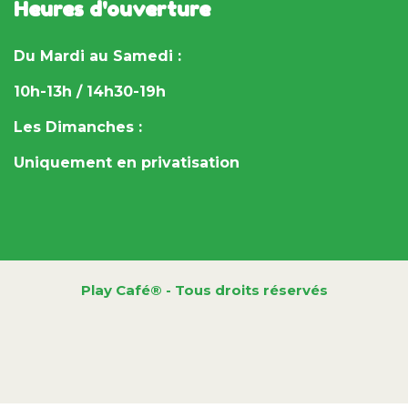
Heures d'ouverture
Du Mardi au Samedi :
10h-13h / 14h30-19h
Les Dimanches :
Uniquement en privatisation
Play Café® - Tous droits réservés