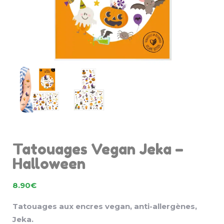
Tatouages Vegan Jeka –
Halloween
8.90
€
Tatouages aux encres vegan, anti-allergènes,
Jeka.