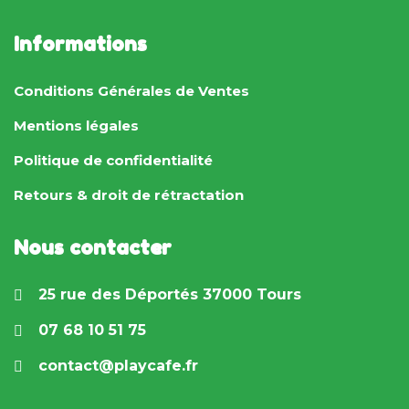
Informations
Conditions Générales de Ventes
Mentions légales
Politique de confidentialité
Retours & droit de rétractation
Nous contacter
25 rue des Déportés 37000 Tours
07 68 10 51 75
contact@playcafe.fr