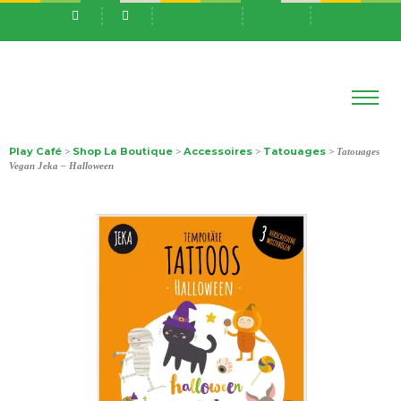
Play Café
Shop La Boutique
Accessoires
Tatouages
>
>
>
> Tatouages
Vegan Jeka – Halloween