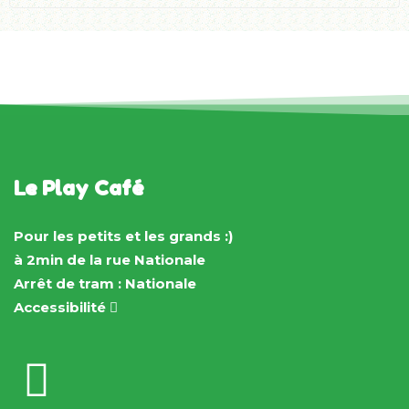
Le Play Café
Pour les petits et les grands :)
à 2min de la rue Nationale
Arrêt de tram : Nationale
Accessibilité