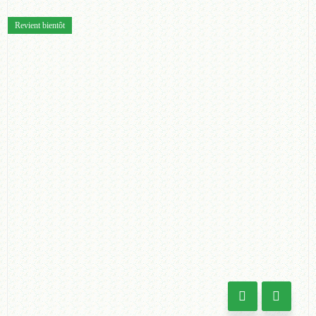
Revient bientôt