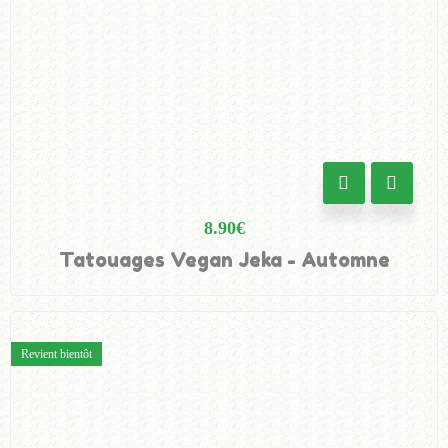
8.90
€
Tatouages Vegan Jeka - Automne
Revient bientôt