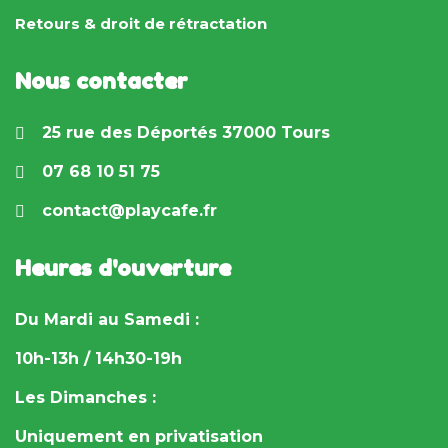
Retours & droit de rétractation
Nous contacter
25 rue des Déportés 37000 Tours
07 68 10 51 75
contact@playcafe.fr
Heures d'ouverture
Du Mardi au Samedi :
10h-13h / 14h30-19h
Les Dimanches :
Uniquement en privatisation