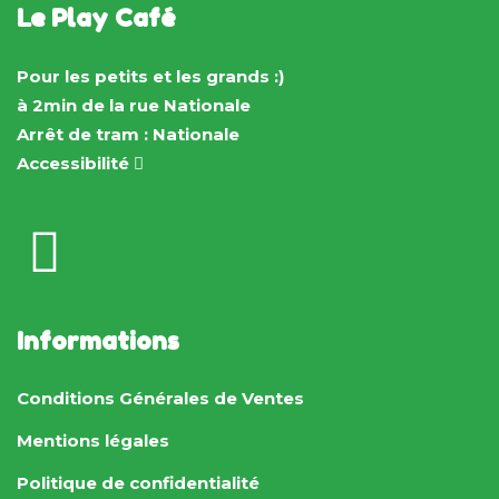
Le Play Café
Pour les petits et les grands :)
à 2min de la rue Nationale
Arrêt de tram : Nationale
Accessibilité
Informations
Conditions Générales de Ventes
Mentions légales
Politique de confidentialité