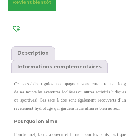
Revient bientôt
Description
Informations complémentaires
Ces sacs à dos rigolos accompagnent votre enfant tout au long
de ses nouvelles aventures écolières ou autres activités ludiques
ou sportives! Ces sacs à dos sont également recouverts d’un
revêtement hydrofuge qui gardera leurs affaires bien au sec.
Pourquoi on aime
Fonctionnel, facile à ouvrir et fermer pour les petits, pratique