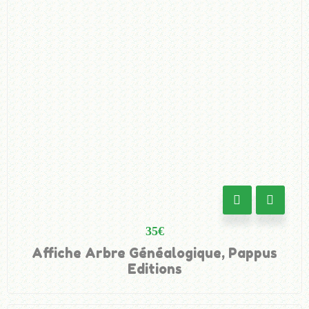
35
€
Affiche Arbre Généalogique, Pappus
Editions