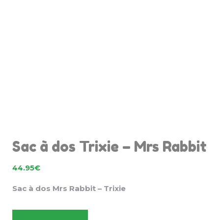
Sac à dos Trixie – Mrs Rabbit
44.95
€
Sac à dos Mrs Rabbit – Trixie