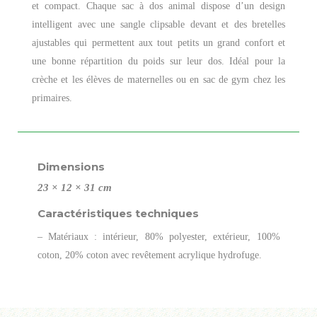
et compact. Chaque sac à dos animal dispose d’un design
intelligent avec une sangle clipsable devant et des bretelles
ajustables qui permettent aux tout petits un grand confort et
une bonne répartition du poids sur leur dos. Idéal pour la
crèche et les élèves de maternelles ou en sac de gym chez les
primaires.
Dimensions
23 × 12 × 31 cm
Caractéristiques techniques
– Matériaux : intérieur, 80% polyester, extérieur, 100%
coton, 20% coton avec revêtement acrylique hydrofuge.