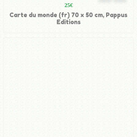
25
€
Carte du monde (fr) 70 x 50 cm, Pappus
Editions