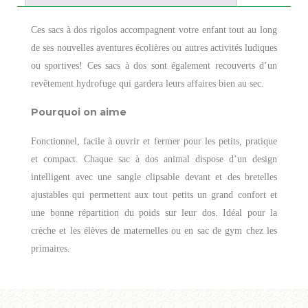
Ces sacs à dos rigolos accompagnent votre enfant tout au long
de ses nouvelles aventures écolières ou autres activités ludiques
ou sportives! Ces sacs à dos sont également recouverts d’un
revêtement hydrofuge qui gardera leurs affaires bien au sec.
Pourquoi on aime
Fonctionnel, facile à ouvrir et fermer pour les petits, pratique
et compact. Chaque sac à dos animal dispose d’un design
intelligent avec une sangle clipsable devant et des bretelles
ajustables qui permettent aux tout petits un grand confort et
une bonne répartition du poids sur leur dos. Idéal pour la
crèche et les élèves de maternelles ou en sac de gym chez les
primaires.