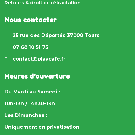
Retours & droit de rétractation
Nous contacter
25 rue des Déportés 37000 Tours
07 68 10 51 75
contact@playcafe.fr
Heures d'ouverture
Du Mardi au Samedi :
10h-13h / 14h30-19h
Les Dimanches :
Uniquement en privatisation