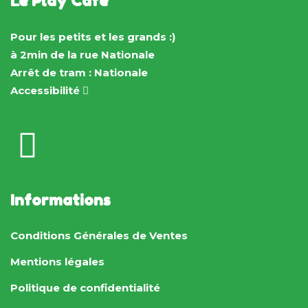
Le Play Café
Pour les petits et les grands :)
à 2min de la rue Nationale
Arrêt de tram : Nationale
Accessibilité
Informations
Conditions Générales de Ventes
Mentions légales
Politique de confidentialité