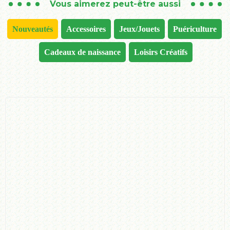
Vous aimerez peut-être aussi
Nouveautés
Accessoires
Jeux/Jouets
Puériculture
Cadeaux de naissance
Loisirs Créatifs