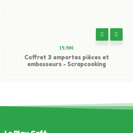
19.90
€
Coffret 3 emportes pièces et
embosseurs - Scrapcooking