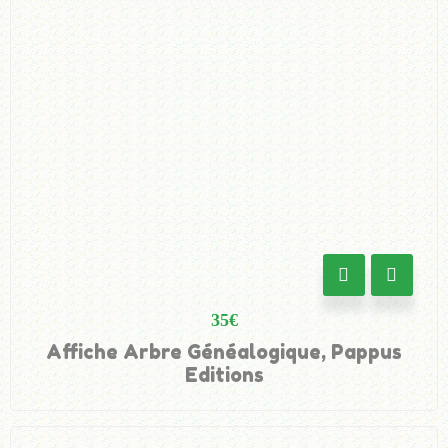
35
€
Affiche Arbre Généalogique, Pappus
Editions