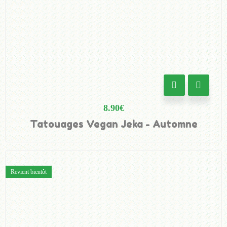
8.90
€
Tatouages Vegan Jeka - Automne
Revient bientôt