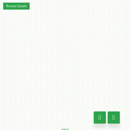
Revient bientôt