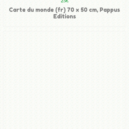
25
€
Carte du monde (fr) 70 x 50 cm, Pappus
Editions