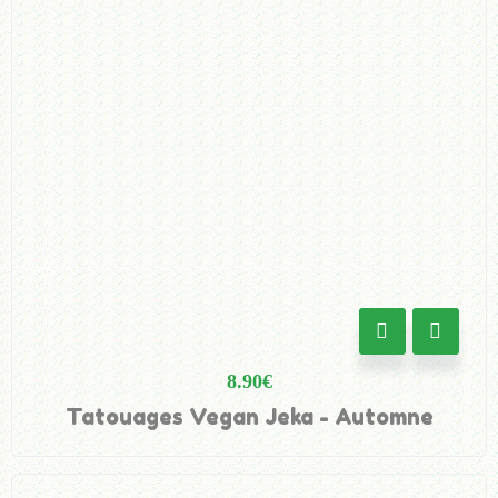
8.90
€
Tatouages Vegan Jeka - Automne