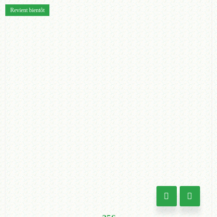
Revient bientôt