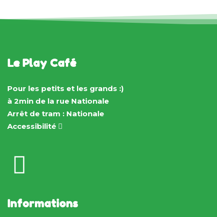
Le Play Café
Pour les petits et les grands :)
à 2min de la rue Nationale
Arrêt de tram : Nationale
Accessibilité
Informations