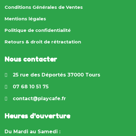
Conditions Générales de Ventes
Mentions légales
Politique de confidentialité
Retours & droit de rétractation
Nous contacter
25 rue des Déportés 37000 Tours
07 68 10 51 75
contact@playcafe.fr
Heures d'ouverture
Du Mardi au Samedi :