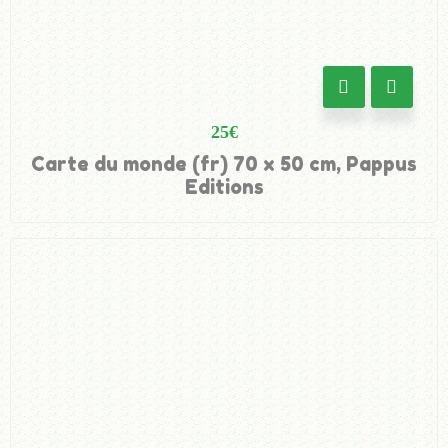
25
€
Carte du monde (fr) 70 x 50 cm, Pappus
Editions