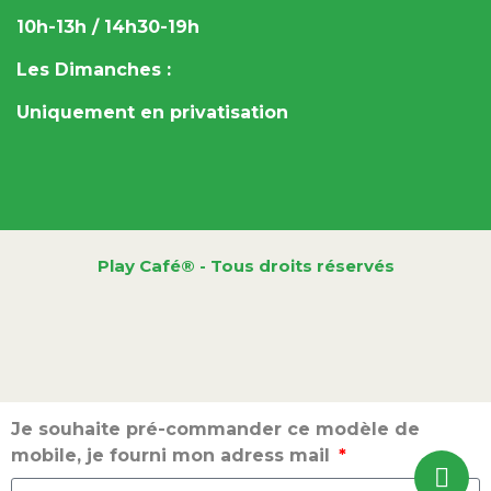
10h-13h / 14h30-19h
Les Dimanches :
Uniquement en privatisation
Play Café® - Tous droits réservés
Je souhaite pré-commander ce modèle de
mobile, je fourni mon adress mail