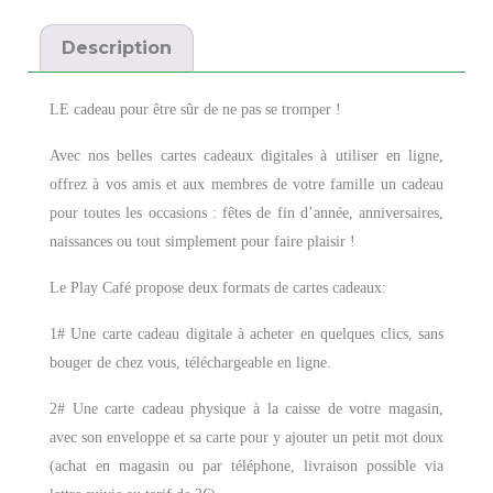
Description
LE cadeau pour être sûr de ne pas se tromper !
Avec nos belles cartes cadeaux digitales à utiliser en ligne,
offrez à vos amis et aux membres de votre famille un cadeau
pour toutes les occasions : fêtes de fin d’année, anniversaires,
naissances ou tout simplement pour faire plaisir !
Le Play Café propose deux formats de cartes cadeaux:
1# Une carte cadeau digitale à acheter en quelques clics, sans
bouger de chez vous, téléchargeable en ligne.
2# Une carte cadeau physique à la caisse de votre magasin,
avec son enveloppe et sa carte pour y ajouter un petit mot doux
(achat en magasin ou par téléphone, livraison possible via