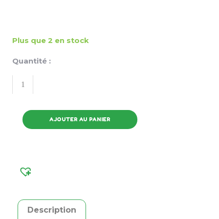
Plus que 2 en stock
Quantité :
AJOUTER AU PANIER
Description