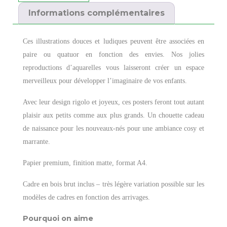
Informations complémentaires
Ces illustrations douces et ludiques peuvent être associées en
paire ou quatuor en fonction des envies. Nos jolies
reproductions d’aquarelles vous laisseront créer un espace
merveilleux pour développer l’imaginaire de vos enfants.
Avec leur design rigolo et joyeux, ces posters feront tout autant
plaisir aux petits comme aux plus grands. Un chouette cadeau
de naissance pour les nouveaux-nés pour une ambiance cosy et
marrante.
Papier premium, finition matte, format A4.
Cadre en bois brut inclus – très légère variation possible sur les
modèles de cadres en fonction des arrivages.
Pourquoi on aime