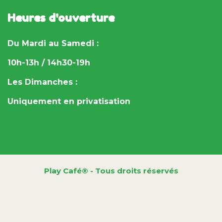
Heures d'ouverture
Du Mardi au Samedi :
10h-13h / 14h30-19h
Les Dimanches :
Uniquement en privatisation
Play Café® - Tous droits réservés