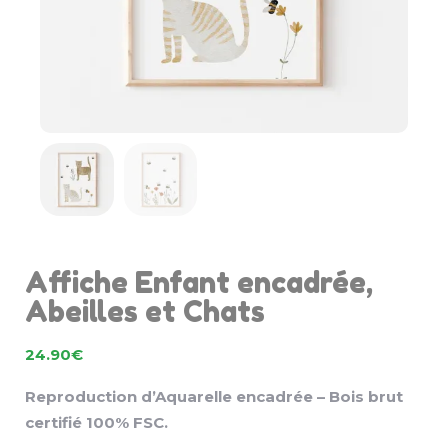
Affiche Enfant encadrée,
Abeilles et Chats
24.90
€
Reproduction d’Aquarelle encadrée – Bois brut
certifié 100% FSC.