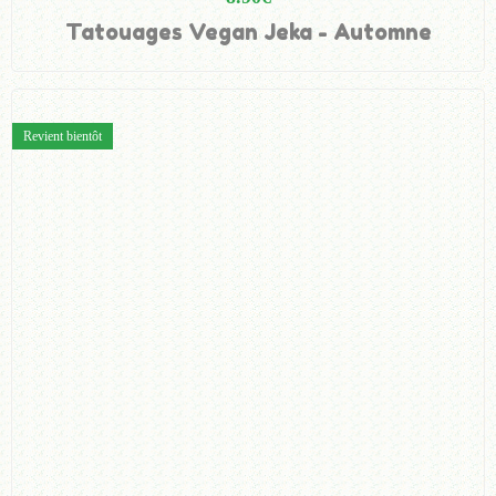
Tatouages Vegan Jeka - Automne
Revient bientôt