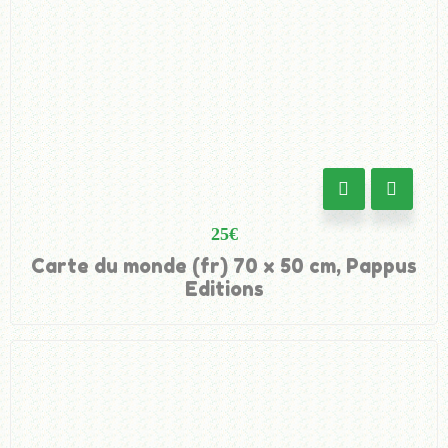
25
€
Carte du monde (fr) 70 x 50 cm, Pappus
Editions