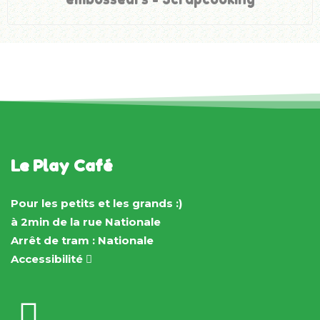
Le Play Café
Pour les petits et les grands :)
à 2min de la rue Nationale
Arrêt de tram : Nationale
Accessibilité