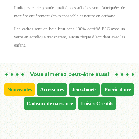
Ludiques et de grande qualité, ces affiches sont fabriquées de
manière entièrement éco-responsable et neutre en carbone.
Les cadres sont en bois brut sont 100% certifié FSC avec un
verre en acrylique transparent, aucun risque d’accident avec les
enfant.
Vous aimerez peut-être aussi
Nouveautés
Accessoires
Jeux/Jouets
Puériculture
Cadeaux de naissance
Loisirs Créatifs