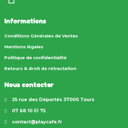
Informations
Conditions Générales de Ventes
Mentions légales
Politique de confidentialité
Retours & droit de rétractation
Nous contacter
25 rue des Déportés 37000 Tours
07 68 10 51 75
contact@playcafe.fr